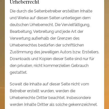
Urheberrecht
Die durch die Seitenbetreiber erstellten Inhalte
und Werke auf diesen Seiten unterliegen dem
deutschen Urheberrecht. Die Vervielfältigung,
Bearbeitung, Verbreitung und jede Art der
Verwertung außerhalb der Grenzen des
Urheberrechtes bedürfen der schriftlichen
Zustimmung des jeweiligen Autors bzw. Erstellers.
Downloads und Kopien dieser Seite sind nur für
den privaten, nicht kommerziellen Gebrauch
gestattet.
Soweit die Inhalte auf dieser Seite nicht vom
Betreiber erstellt wurden, werden die
Urheberrechte Dritter beachtet. Insbesondere
werden Inhalte Dritter als solche gekennzeichnet.