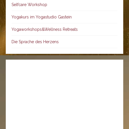
Selfcare Workshop
Yogakurs im Yogastudio Gastein
Yogaworkshops&Wellness Retreats
Die Sprache des Herzens