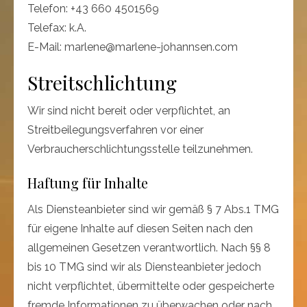
Telefon: +43 660 4501569
Telefax: k.A.
E-Mail: marlene@marlene-johannsen.com
Streitschlichtung
Wir sind nicht bereit oder verpflichtet, an
Streitbeilegungsverfahren vor einer
Verbraucherschlichtungsstelle teilzunehmen.
Haftung für Inhalte
Als Diensteanbieter sind wir gemäß § 7 Abs.1 TMG
für eigene Inhalte auf diesen Seiten nach den
allgemeinen Gesetzen verantwortlich. Nach §§ 8
bis 10 TMG sind wir als Diensteanbieter jedoch
nicht verpflichtet, übermittelte oder gespeicherte
fremde Informationen zu überwachen oder nach