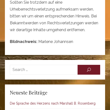
Sollten Sie trotzdem auf eine
Urheberrechtsverletzung aufmerksam werden,
bitten wir um einen entsprechenden Hinweis. Bei
Bekanntwerden von Rechtsverletzungen werden
wir derartige Inhalte umgehend entfernen.
Bildnachweis:
Marlene Johannsen
Searc
SEARCH
for:
Neueste Beiträge
Die Sprache des Herzens nach Marshall B. Rosenberg