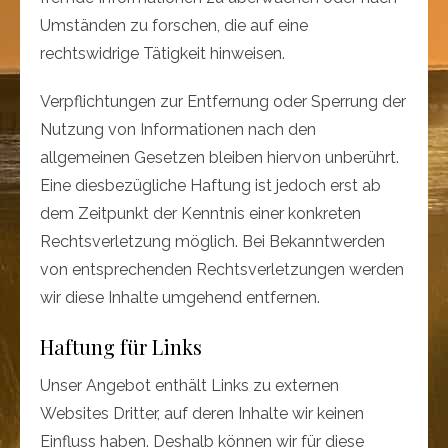
Umständen zu forschen, die auf eine
rechtswidrige Tätigkeit hinweisen.
Verpflichtungen zur Entfernung oder Sperrung der
Nutzung von Informationen nach den
allgemeinen Gesetzen bleiben hiervon unberührt.
Eine diesbezügliche Haftung ist jedoch erst ab
dem Zeitpunkt der Kenntnis einer konkreten
Rechtsverletzung möglich. Bei Bekanntwerden
von entsprechenden Rechtsverletzungen werden
wir diese Inhalte umgehend entfernen.
Haftung für Links
Unser Angebot enthält Links zu externen
Websites Dritter, auf deren Inhalte wir keinen
Einfluss haben. Deshalb können wir für diese