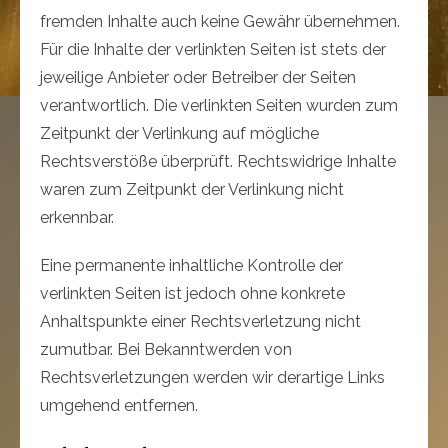
fremden Inhalte auch keine Gewähr übernehmen.
Für die Inhalte der verlinkten Seiten ist stets der
jeweilige Anbieter oder Betreiber der Seiten
verantwortlich. Die verlinkten Seiten wurden zum
Zeitpunkt der Verlinkung auf mögliche
Rechtsverstöße überprüft. Rechtswidrige Inhalte
waren zum Zeitpunkt der Verlinkung nicht
erkennbar.
Eine permanente inhaltliche Kontrolle der
verlinkten Seiten ist jedoch ohne konkrete
Anhaltspunkte einer Rechtsverletzung nicht
zumutbar. Bei Bekanntwerden von
Rechtsverletzungen werden wir derartige Links
umgehend entfernen.