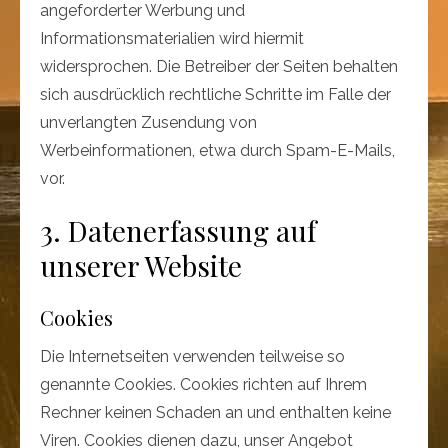
angeforderter Werbung und
Informationsmaterialien wird hiermit
widersprochen. Die Betreiber der Seiten behalten
sich ausdrücklich rechtliche Schritte im Falle der
unverlangten Zusendung von
Werbeinformationen, etwa durch Spam-E-Mails,
vor.
3. Datenerfassung auf
unserer Website
Cookies
Die Internetseiten verwenden teilweise so
genannte Cookies. Cookies richten auf Ihrem
Rechner keinen Schaden an und enthalten keine
Viren. Cookies dienen dazu, unser Angebot