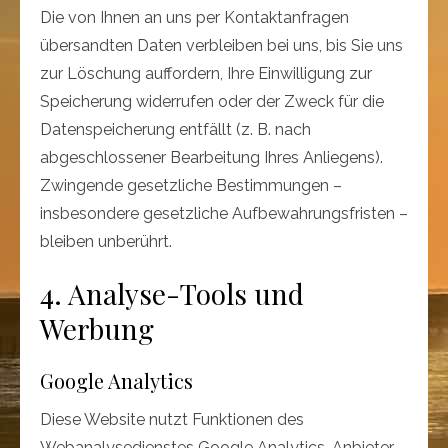
Die von Ihnen an uns per Kontaktanfragen
übersandten Daten verbleiben bei uns, bis Sie uns
zur Löschung auffordern, Ihre Einwilligung zur
Speicherung widerrufen oder der Zweck für die
Datenspeicherung entfällt (z. B. nach
abgeschlossener Bearbeitung Ihres Anliegens).
Zwingende gesetzliche Bestimmungen –
insbesondere gesetzliche Aufbewahrungsfristen –
bleiben unberührt.
4. Analyse-Tools und
Werbung
Google Analytics
Diese Website nutzt Funktionen des
Webanalysedienstes Google Analytics. Anbieter