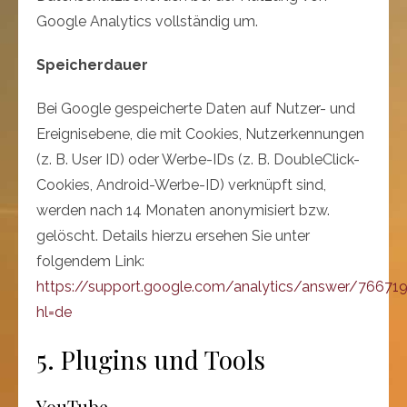
Google Analytics vollständig um.
Speicherdauer
Bei Google gespeicherte Daten auf Nutzer- und
Ereignisebene, die mit Cookies, Nutzerkennungen
(z. B. User ID) oder Werbe-IDs (z. B. DoubleClick-
Cookies, Android-Werbe-ID) verknüpft sind,
werden nach 14 Monaten anonymisiert bzw.
gelöscht. Details hierzu ersehen Sie unter
folgendem Link:
https://support.google.com/analytics/answer/76671
hl=de
5. Plugins und Tools
YouTube