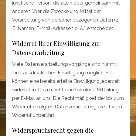
juristische Person, die allein oder gemeinsam mit
anderen über die Zwecke und Mittel der
Verarbeitung von personenbezogenen Daten (z.
B. Namen, E-Mail-Adressen o. Ä.) entscheidet.
Widerruf Ihrer Einwilligung zur
Datenverarbeitung
Viele Datenverarbeitungsvorgänge sind nur mit
Ihrer ausdrücklichen Einwilligung möglich. Sie
können eine bereits erteilte Einwilligung jederzeit
widerrufen. Dazu reicht eine formlose Mitteilung
per E-Mail an uns. Die Rechtmäßigkeit der bis zum
Widerruf erfolgten Datenverarbeitung bleibt vom
Widerruf unberührt.
Widerspruchsrecht gegen die