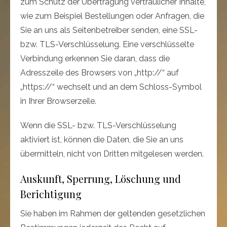
zum Schutz der Übertragung vertraulicher Inhalte,
wie zum Beispiel Bestellungen oder Anfragen, die
Sie an uns als Seitenbetreiber senden, eine SSL-
bzw. TLS-Verschlüsselung. Eine verschlüsselte
Verbindung erkennen Sie daran, dass die
Adresszeile des Browsers von „http://“ auf
„https://“ wechselt und an dem Schloss-Symbol
in Ihrer Browserzeile.
Wenn die SSL- bzw. TLS-Verschlüsselung
aktiviert ist, können die Daten, die Sie an uns
übermitteln, nicht von Dritten mitgelesen werden.
Auskunft, Sperrung, Löschung und
Berichtigung
Sie haben im Rahmen der geltenden gesetzlichen