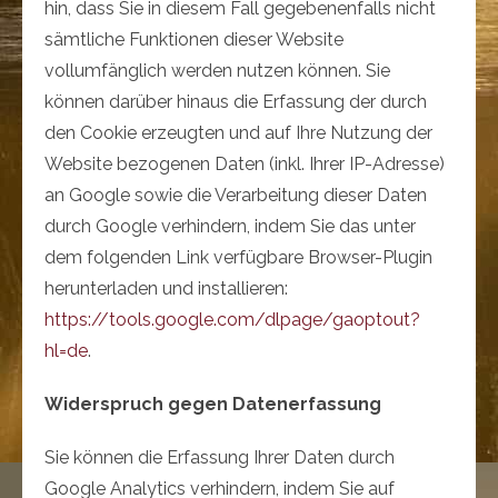
hin, dass Sie in diesem Fall gegebenenfalls nicht
sämtliche Funktionen dieser Website
vollumfänglich werden nutzen können. Sie
können darüber hinaus die Erfassung der durch
den Cookie erzeugten und auf Ihre Nutzung der
Website bezogenen Daten (inkl. Ihrer IP-Adresse)
an Google sowie die Verarbeitung dieser Daten
durch Google verhindern, indem Sie das unter
dem folgenden Link verfügbare Browser-Plugin
herunterladen und installieren:
https://tools.google.com/dlpage/gaoptout?
hl=de
.
Widerspruch gegen Datenerfassung
Sie können die Erfassung Ihrer Daten durch
Google Analytics verhindern, indem Sie auf