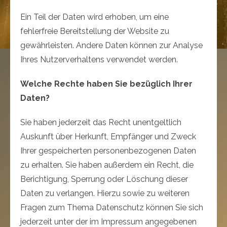
Ein Teil der Daten wird erhoben, um eine
fehlerfreie Bereitstellung der Website zu
gewährleisten. Andere Daten können zur Analyse
Ihres Nutzerverhaltens verwendet werden.
Welche Rechte haben Sie bezüglich Ihrer
Daten?
Sie haben jederzeit das Recht unentgeltlich
Auskunft über Herkunft, Empfänger und Zweck
Ihrer gespeicherten personenbezogenen Daten
zu erhalten. Sie haben außerdem ein Recht, die
Berichtigung, Sperrung oder Löschung dieser
Daten zu verlangen. Hierzu sowie zu weiteren
Fragen zum Thema Datenschutz können Sie sich
jederzeit unter der im Impressum angegebenen