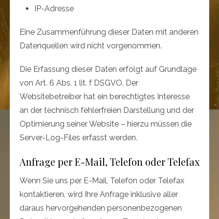
IP-Adresse
Eine Zusammenführung dieser Daten mit anderen
Datenquellen wird nicht vorgenommen.
Die Erfassung dieser Daten erfolgt auf Grundlage
von Art. 6 Abs. 1 lit. f DSGVO. Der
Websitebetreiber hat ein berechtigtes Interesse
an der technisch fehlerfreien Darstellung und der
Optimierung seiner Website – hierzu müssen die
Server-Log-Files erfasst werden.
Anfrage per E-Mail, Telefon oder Telefax
Wenn Sie uns per E-Mail, Telefon oder Telefax
kontaktieren, wird Ihre Anfrage inklusive aller
daraus hervorgehenden personenbezogenen