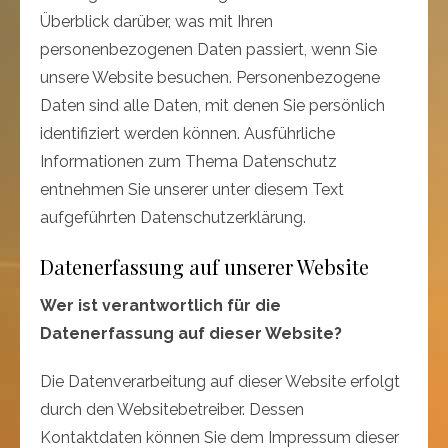
Überblick darüber, was mit Ihren
personenbezogenen Daten passiert, wenn Sie
unsere Website besuchen. Personenbezogene
Daten sind alle Daten, mit denen Sie persönlich
identifiziert werden können. Ausführliche
Informationen zum Thema Datenschutz
entnehmen Sie unserer unter diesem Text
aufgeführten Datenschutzerklärung.
Datenerfassung auf unserer Website
Wer ist verantwortlich für die
Datenerfassung auf dieser Website?
Die Datenverarbeitung auf dieser Website erfolgt
durch den Websitebetreiber. Dessen
Kontaktdaten können Sie dem Impressum dieser