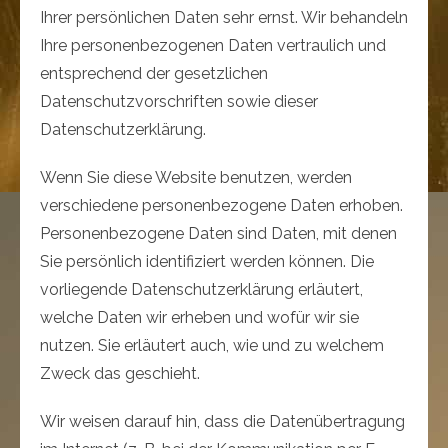
Ihrer persönlichen Daten sehr ernst. Wir behandeln
Ihre personenbezogenen Daten vertraulich und
entsprechend der gesetzlichen
Datenschutzvorschriften sowie dieser
Datenschutzerklärung.
Wenn Sie diese Website benutzen, werden
verschiedene personenbezogene Daten erhoben.
Personenbezogene Daten sind Daten, mit denen
Sie persönlich identifiziert werden können. Die
vorliegende Datenschutzerklärung erläutert,
welche Daten wir erheben und wofür wir sie
nutzen. Sie erläutert auch, wie und zu welchem
Zweck das geschieht.
Wir weisen darauf hin, dass die Datenübertragung