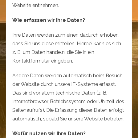
Website entnehmen.
Wie erfassen wir Ihre Daten?
Ihre Daten werden zum einen dadurch erhoben,
dass Sie uns diese mitteilen. Hierbei kann es sich
z. B. um Daten handeln, die Sie in ein
Kontaktformular eingeben.
Andere Daten werden automatisch beim Besuch
der Website durch unsere IT-Systeme erfasst.
Das sind vor allem technische Daten (z. B.
Internetbrowser, Betriebssystem oder Uhrzeit des
Seitenaufrufs). Die Erfassung dieser Daten erfolgt
automatisch, sobald Sie unsere Website betreten.
Wofür nutzen wir Ihre Daten?