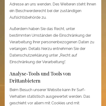
Adresse an uns wenden. Des Weiteren steht Ihnen
ein Beschwerderecht bei der zuständigen
Aufsichtsbehörde zu.
Außerdem haben Sie das Recht, unter
bestimmten Umständen die Einschränkung der
Verarbeitung Ihrer personenbezogenen Daten zu
verlangen. Details hierzu entnehmen Sie der
Datenschutzerklärung unter „Recht auf
Einschränkung der Verarbeitung“.
Analyse-Tools und Tools von
Drittanbietern
Beim Besuch unserer Website kann Ihr Surf-
Verhalten statistisch ausgewertet werden. Das
geschieht vor allem mit Cookies und mit