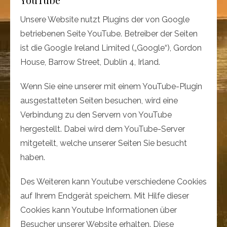
Unsere Website nutzt Plugins der von Google
betriebenen Seite YouTube. Betreiber der Seiten
ist die Google Ireland Limited („Google“), Gordon
House, Barrow Street, Dublin 4, Irland.
Wenn Sie eine unserer mit einem YouTube-Plugin
ausgestatteten Seiten besuchen, wird eine
Verbindung zu den Servern von YouTube
hergestellt. Dabei wird dem YouTube-Server
mitgeteilt, welche unserer Seiten Sie besucht
haben.
Des Weiteren kann Youtube verschiedene Cookies
auf Ihrem Endgerät speichern. Mit Hilfe dieser
Cookies kann Youtube Informationen über
Besucher unserer Website erhalten. Diese