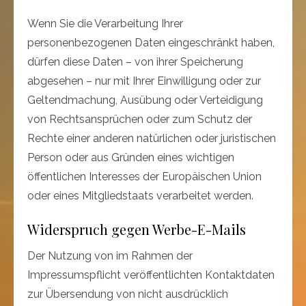
Wenn Sie die Verarbeitung Ihrer
personenbezogenen Daten eingeschränkt haben,
dürfen diese Daten – von ihrer Speicherung
abgesehen – nur mit Ihrer Einwilligung oder zur
Geltendmachung, Ausübung oder Verteidigung
von Rechtsansprüchen oder zum Schutz der
Rechte einer anderen natürlichen oder juristischen
Person oder aus Gründen eines wichtigen
öffentlichen Interesses der Europäischen Union
oder eines Mitgliedstaats verarbeitet werden.
Widerspruch gegen Werbe-E-Mails
Der Nutzung von im Rahmen der
Impressumspflicht veröffentlichten Kontaktdaten
zur Übersendung von nicht ausdrücklich