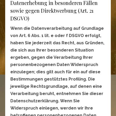
Datenerhebung in besonderen Fällen
sowie gegen Direktwerbung (Art. 21
DSGVO)
Wenn die Datenverarbeitung auf Grundlage
von Art. 6 Abs. 1 lit. e oder f DSGVO erfolgt,
haben Sie jederzeit das Recht, aus Gründen,
die sich aus Ihrer besonderen Situation
ergeben, gegen die Verarbeitung Ihrer
personenbezogenen Daten Widerspruch
einzulegen; dies gilt auch für ein auf diese
Bestimmungen gestütztes Profiling. Die
jeweilige Rechtsgrundlage, auf denen eine
Verarbeitung beruht, entnehmen Sie dieser
Datenschutzerklärung. Wenn Sie
Widerspruch einlegen, werden wir Ihre
betroffenen personenbezogenen Daten