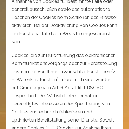
Annahme von Cookies für bestimmte Fälle oder
generell ausschließen sowie das automatische
Löschen der Cookies beim Schließen des Browser
aktivieren. Bei der Deaktivierung von Cookies kann
die Funktionalität dieser Website eingeschränkt
sein.
Cookies, die zur Durchführung des elektronischen
Kommunikationsvorgangs oder zur Bereitstellung
bestimmter, von Ihnen erwünschter Funktionen (z.
B. Warenkorbfunktion) erforderlich sind, werden
auf Grundlage von Art. 6 Abs. 1 lit. f DSGVO
gespeichert. Der Websitebetreiber hat ein
berechtigtes Interesse an der Speicherung von
Cookies zur technisch fehlerfreien und
optimierten Bereitstellung seiner Dienste. Soweit
andere Cookies (z. B. Cookies zur Analyse Ihres