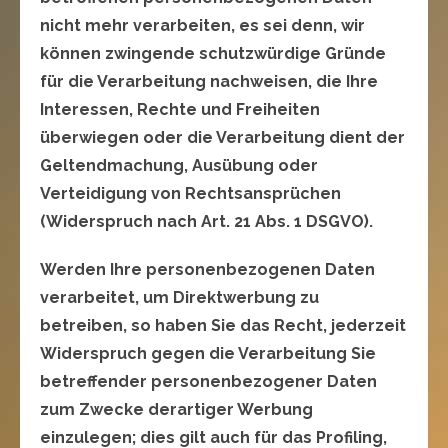
nicht mehr verarbeiten, es sei denn, wir
können zwingende schutzwürdige Gründe
für die Verarbeitung nachweisen, die Ihre
Interessen, Rechte und Freiheiten
überwiegen oder die Verarbeitung dient der
Geltendmachung, Ausübung oder
Verteidigung von Rechtsansprüchen
(Widerspruch nach Art. 21 Abs. 1 DSGVO).
Werden Ihre personenbezogenen Daten
verarbeitet, um Direktwerbung zu
betreiben, so haben Sie das Recht, jederzeit
Widerspruch gegen die Verarbeitung Sie
betreffender personenbezogener Daten
zum Zwecke derartiger Werbung
einzulegen; dies gilt auch für das Profiling,