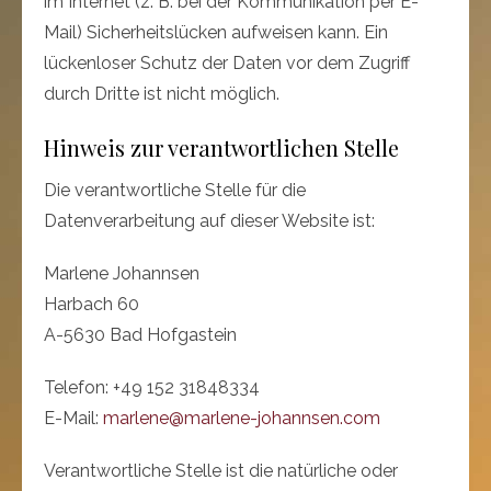
im Internet (z. B. bei der Kommunikation per E-
Mail) Sicherheitslücken aufweisen kann. Ein
lückenloser Schutz der Daten vor dem Zugriff
durch Dritte ist nicht möglich.
Hinweis zur verantwortlichen Stelle
Die verantwortliche Stelle für die
Datenverarbeitung auf dieser Website ist:
Marlene Johannsen
Harbach 60
A-5630 Bad Hofgastein
Telefon: +49 152 31848334
E-Mail:
marlene@marlene-johannsen.com
Verantwortliche Stelle ist die natürliche oder