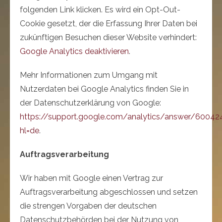
folgenden Link klicken. Es wird ein Opt-Out-
Cookie gesetzt, der die Erfassung Ihrer Daten bei
zukünftigen Besuchen dieser Website verhindert:
Google Analytics deaktivieren
.
Mehr Informationen zum Umgang mit
Nutzerdaten bei Google Analytics finden Sie in
der Datenschutzerklärung von Google:
https://support.google.com/analytics/answer/60042
hl=de
.
Auftragsverarbeitung
Wir haben mit Google einen Vertrag zur
Auftragsverarbeitung abgeschlossen und setzen
die strengen Vorgaben der deutschen
Datenschutzbehörden bei der Nutzung von