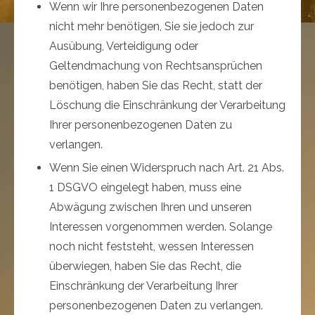
Wenn wir Ihre personenbezogenen Daten
nicht mehr benötigen, Sie sie jedoch zur
Ausübung, Verteidigung oder
Geltendmachung von Rechtsansprüchen
benötigen, haben Sie das Recht, statt der
Löschung die Einschränkung der Verarbeitung
Ihrer personenbezogenen Daten zu
verlangen.
Wenn Sie einen Widerspruch nach Art. 21 Abs.
1 DSGVO eingelegt haben, muss eine
Abwägung zwischen Ihren und unseren
Interessen vorgenommen werden. Solange
noch nicht feststeht, wessen Interessen
überwiegen, haben Sie das Recht, die
Einschränkung der Verarbeitung Ihrer
personenbezogenen Daten zu verlangen.