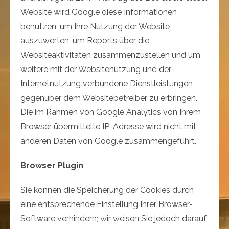
Website wird Google diese Informationen
benutzen, um Ihre Nutzung der Website
auszuwerten, um Reports über die
Websiteaktivitäten zusammenzustellen und um
weitere mit der Websitenutzung und der
Internetnutzung verbundene Dienstleistungen
gegenüber dem Websitebetreiber zu erbringen.
Die im Rahmen von Google Analytics von Ihrem
Browser übermittelte IP-Adresse wird nicht mit
anderen Daten von Google zusammengeführt.
Browser Plugin
Sie können die Speicherung der Cookies durch
eine entsprechende Einstellung Ihrer Browser-
Software verhindern; wir weisen Sie jedoch darauf