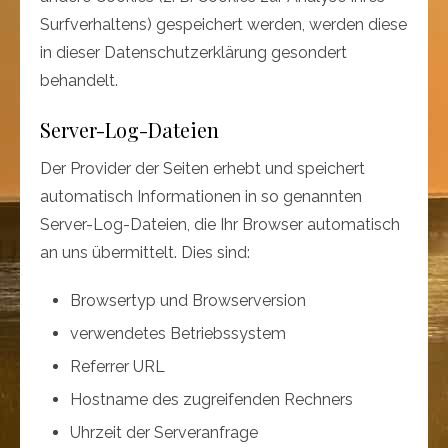
Surfverhaltens) gespeichert werden, werden diese
in dieser Datenschutzerklärung gesondert
behandelt.
Server-Log-Dateien
Der Provider der Seiten erhebt und speichert
automatisch Informationen in so genannten
Server-Log-Dateien, die Ihr Browser automatisch
an uns übermittelt. Dies sind:
Browsertyp und Browserversion
verwendetes Betriebssystem
Referrer URL
Hostname des zugreifenden Rechners
Uhrzeit der Serveranfrage