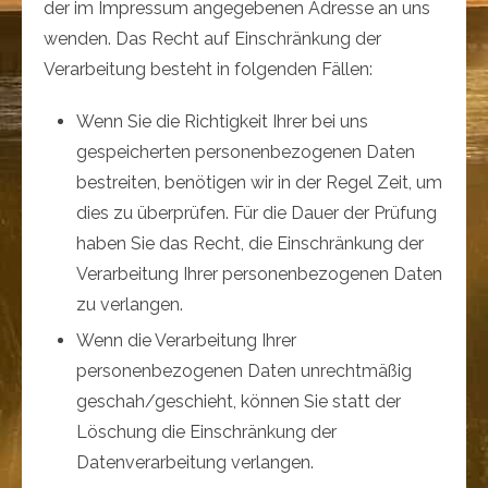
der im Impressum angegebenen Adresse an uns
wenden. Das Recht auf Einschränkung der
Verarbeitung besteht in folgenden Fällen:
Wenn Sie die Richtigkeit Ihrer bei uns
gespeicherten personenbezogenen Daten
bestreiten, benötigen wir in der Regel Zeit, um
dies zu überprüfen. Für die Dauer der Prüfung
haben Sie das Recht, die Einschränkung der
Verarbeitung Ihrer personenbezogenen Daten
zu verlangen.
Wenn die Verarbeitung Ihrer
personenbezogenen Daten unrechtmäßig
geschah/geschieht, können Sie statt der
Löschung die Einschränkung der
Datenverarbeitung verlangen.