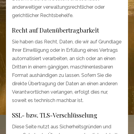
anderweitiger verwaltungsrechtlicher oder
gerichtlicher Rechtsbehelfe.
Recht auf Datenübertragbarkeit
Sie haben das Recht, Daten, die wir auf Grundlage
Ihrer Einwilligung oder in Erfüllung eines Vertrags
automatisiert verarbeiten, an sich oder an einen
Dritten in einem gängigen, maschinenlesbaren
Format aushändigen zu lassen. Sofern Sie die
direkte Übertragung der Daten an einen anderen
Verantwortlichen verlangen, erfolgt dies nur,
soweit es technisch machbar ist.
SSL- bzw. TLS-Verschlüsselung
Diese Seite nutzt aus Sicherheitsgründen und