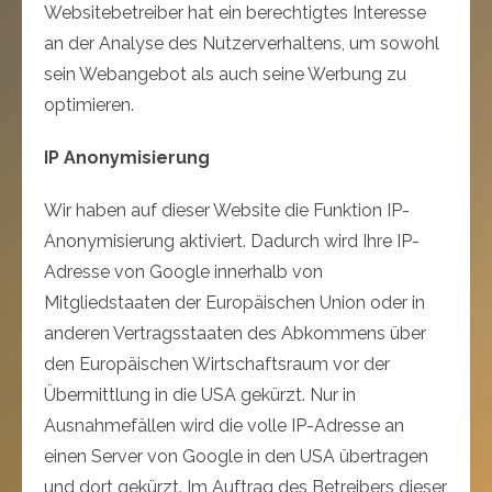
Websitebetreiber hat ein berechtigtes Interesse
an der Analyse des Nutzerverhaltens, um sowohl
sein Webangebot als auch seine Werbung zu
optimieren.
IP Anonymisierung
Wir haben auf dieser Website die Funktion IP-
Anonymisierung aktiviert. Dadurch wird Ihre IP-
Adresse von Google innerhalb von
Mitgliedstaaten der Europäischen Union oder in
anderen Vertragsstaaten des Abkommens über
den Europäischen Wirtschaftsraum vor der
Übermittlung in die USA gekürzt. Nur in
Ausnahmefällen wird die volle IP-Adresse an
einen Server von Google in den USA übertragen
und dort gekürzt. Im Auftrag des Betreibers dieser