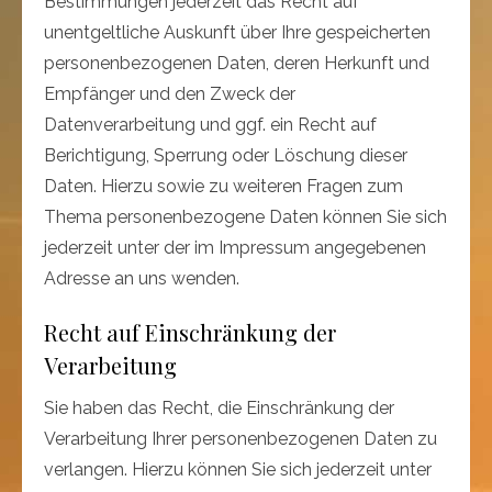
Bestimmungen jederzeit das Recht auf
unentgeltliche Auskunft über Ihre gespeicherten
personenbezogenen Daten, deren Herkunft und
Empfänger und den Zweck der
Datenverarbeitung und ggf. ein Recht auf
Berichtigung, Sperrung oder Löschung dieser
Daten. Hierzu sowie zu weiteren Fragen zum
Thema personenbezogene Daten können Sie sich
jederzeit unter der im Impressum angegebenen
Adresse an uns wenden.
Recht auf Einschränkung der
Verarbeitung
Sie haben das Recht, die Einschränkung der
Verarbeitung Ihrer personenbezogenen Daten zu
verlangen. Hierzu können Sie sich jederzeit unter