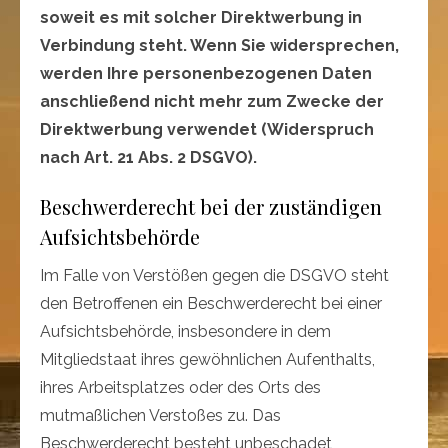
soweit es mit solcher Direktwerbung in
Verbindung steht. Wenn Sie widersprechen,
werden Ihre personenbezogenen Daten
anschließend nicht mehr zum Zwecke der
Direktwerbung verwendet (Widerspruch
nach Art. 21 Abs. 2 DSGVO).
Beschwerderecht bei der zuständigen
Aufsichtsbehörde
Im Falle von Verstößen gegen die DSGVO steht
den Betroffenen ein Beschwerderecht bei einer
Aufsichtsbehörde, insbesondere in dem
Mitgliedstaat ihres gewöhnlichen Aufenthalts,
ihres Arbeitsplatzes oder des Orts des
mutmaßlichen Verstoßes zu. Das
Beschwerderecht besteht unbeschadet