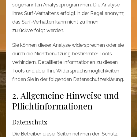
sogenannten Analyseprogrammen. Die Analyse
Ihres Surf-Verhaltens erfolgt in der Regel anonym;
das Surf-Verhalten kann nicht zu Ihnen
zurückverfolgt werden.
Sie können dieser Analyse widersprechen oder sie
durch die Nichtbenutzung bestimmter Tools
verhindern. Detaillierte Informationen zu diesen
Tools und über Ihre Widerspruchsmöglichkeiten
finden Sie in der folgenden Datenschutzerklärung.
2. Allgemeine Hinweise und
Pflichtinformationen
Datenschutz
Die Betreiber dieser Seiten nehmen den Schutz