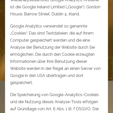
ist die Google Ireland Limited („Google“), Gordon
House, Barrow Street, Dublin 4, Irland.
Google Analytics verwendet so genannte
„Cookies“. Das sind Textdateien, die auf Ihrem
Computer gespeichert werden und die eine
Analyse der Benutzung der Website durch Sie
ermöglichen. Die durch den Cookie erzeugten
Informationen über Ihre Benutzung dieser
Website werden in der Regel an einen Server von
Google in den USA übertragen und dort
gespeichert.
Die Speicherung von Google-Analytics-Cookies
und die Nutzung dieses Analyse-Tools erfolgen
auf Grundlage von Art. 6 Abs. 1 lit. f DSGVO. Der