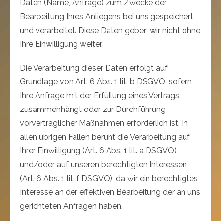
Daten (Name, Anfrage) zum Zwecke der
Bearbeitung Ihres Anliegens bei uns gespeichert
und verarbeitet. Diese Daten geben wir nicht ohne
Ihre Einwilligung weiter.
Die Verarbeitung dieser Daten erfolgt auf
Grundlage von Art. 6 Abs. 1 lit. b DSGVO, sofern
Ihre Anfrage mit der Erfüllung eines Vertrags
zusammenhängt oder zur Durchführung
vorvertraglicher Maßnahmen erforderlich ist. In
allen übrigen Fällen beruht die Verarbeitung auf
Ihrer Einwilligung (Art. 6 Abs. 1 lit. a DSGVO)
und/oder auf unseren berechtigten Interessen
(Art. 6 Abs. 1 lit. f DSGVO), da wir ein berechtigtes
Interesse an der effektiven Bearbeitung der an uns
gerichteten Anfragen haben.