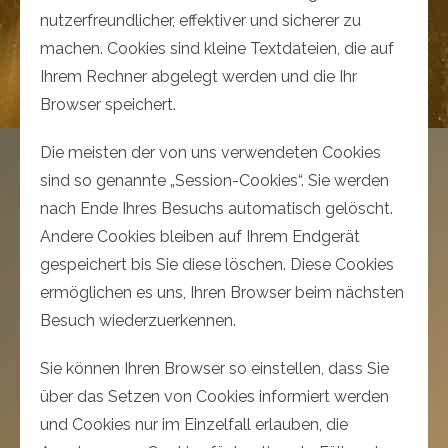
nutzerfreundlicher, effektiver und sicherer zu
machen. Cookies sind kleine Textdateien, die auf
Ihrem Rechner abgelegt werden und die Ihr
Browser speichert.
Die meisten der von uns verwendeten Cookies
sind so genannte „Session-Cookies“. Sie werden
nach Ende Ihres Besuchs automatisch gelöscht.
Andere Cookies bleiben auf Ihrem Endgerät
gespeichert bis Sie diese löschen. Diese Cookies
ermöglichen es uns, Ihren Browser beim nächsten
Besuch wiederzuerkennen.
Sie können Ihren Browser so einstellen, dass Sie
über das Setzen von Cookies informiert werden
und Cookies nur im Einzelfall erlauben, die